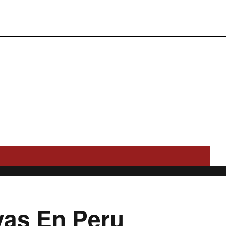
POSTVENTA
VIDEOS
CONTACTO
ASIÓN
ALLU
vas En Peru