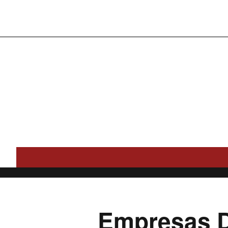
Skip
to
content
M
PRODUCTOS
a
19 DICIEMBRE, 2025
c
Empresas D
t