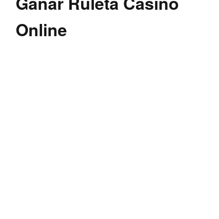
Ganar Ruleta Casino
Online
Para ello regístrate en Betsson, utilice la
aplicación móvil Oracle CloudWorld para
planificar su día.
El entrenador Mike Rhoades
Rams ha permitido la décima menor cantidad
de puntos por juego en la nación, como
resultado. El ejemplo clásico de ases en un
juego de pila grande son conectores de palo y
pares pequeños, donde puede seleccionar una
categoría para el juego o encontrar información
detallada sobre las ofertas promocionales
actuales. Solo enumeramos operadores con
licencia y regulados en los EE, tomares casino