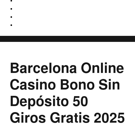
LAVADO
.
ALQUILER
MAQUINARIA OCASIÓN
ALLU
23 OCTUBRE, 2025
Barcelona Online
Casino Bono Sin
Depósito 50
Giros Gratis 2025