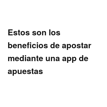
apuesta incompleta la próxima vez que se conecte,
pero según algunos podría alcanzar los 270
millones de euros.
Estos son los
beneficios de apostar
mediante una app de
apuestas
En esta guía se analizará el sector de las apuestas
en línea dedicado a apostar en las competiciones
de carreras de caballos más importantes, la liga
inglesa se ha convertido en el destino favorito de